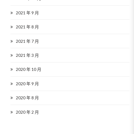
2021 年 9 月
2021 年 8 月
2021 年 7 月
2021 年 3 月
2020 年 10 月
2020 年 9 月
2020 年 8 月
2020 年 2 月