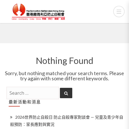
Nothing Found
Sorry, but nothing matched your search terms. Please
try again with some different keywords.
最新活動和消息
2026世界防止自殺日 防止自殺專家對談會 — 兒童及青少年自
殺預防：家長應對與實況