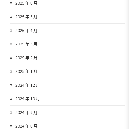
2025 年 8 月
2025 年 5 月
2025 年 4 月
2025 年 3 月
2025 年 2 月
2025 年 1 月
2024 年 12 月
2024 年 10 月
2024 年 9 月
2024 年 8 月