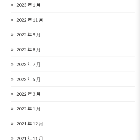
2023 年 1 月
2022 年 11 月
2022 年 9 月
2022 年 8 月
2022 年 7 月
2022 年 5 月
2022 年 3 月
2022 年 1 月
2021 年 12 月
2021 年 11 月