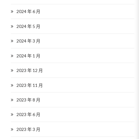
2024 年 6 月
2024 年 5 月
2024 年 3 月
2024 年 1 月
2023 年 12 月
2023 年 11 月
2023 年 8 月
2023 年 6 月
2023 年 3 月