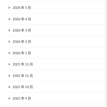
2026 年 5 月
2026 年 4 月
2026 年 3 月
2026 年 2 月
2026 年 1 月
2025 年 12 月
2025 年 11 月
2025 年 10 月
2025 年 9 月