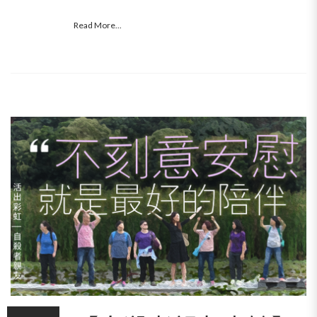
Read More...