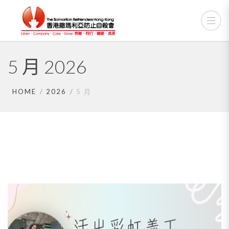
5 月 2026
HOME
2026
5 月