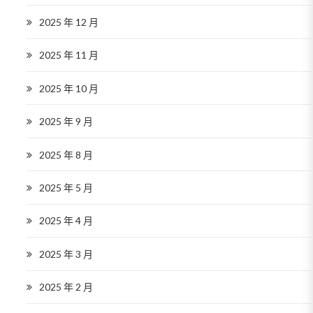
2025 年 12 月
2025 年 11 月
2025 年 10 月
2025 年 9 月
2025 年 8 月
2025 年 5 月
2025 年 4 月
2025 年 3 月
2025 年 2 月