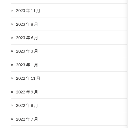
2023 年 11 月
2023 年 8 月
2023 年 6 月
2023 年 3 月
2023 年 1 月
2022 年 11 月
2022 年 9 月
2022 年 8 月
2022 年 7 月