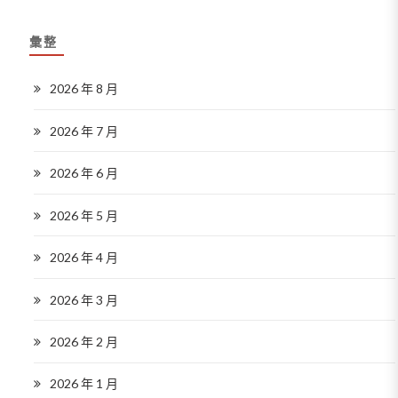
彙整
2026 年 8 月
2026 年 7 月
2026 年 6 月
2026 年 5 月
2026 年 4 月
2026 年 3 月
2026 年 2 月
2026 年 1 月