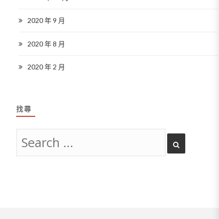
2020 年 9 月
2020 年 8 月
2020 年 2 月
找尋