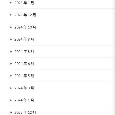
2025 年 1 月
2024 年 12 月
2024 年 10 月
2024 年 9 月
2024 年 8 月
2024 年 6 月
2024 年 5 月
2024 年 3 月
2024 年 1 月
2023 年 12 月