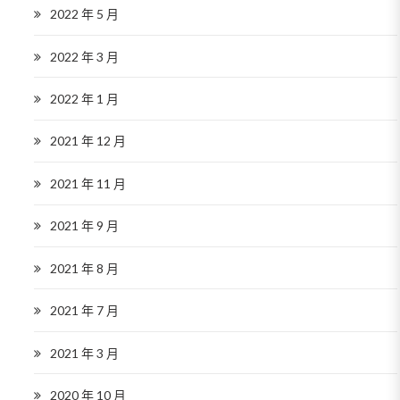
2022 年 5 月
2022 年 3 月
2022 年 1 月
2021 年 12 月
2021 年 11 月
2021 年 9 月
2021 年 8 月
2021 年 7 月
2021 年 3 月
2020 年 10 月