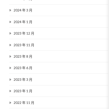
2024 年 3 月
2024 年 1 月
2023 年 12 月
2023 年 11 月
2023 年 8 月
2023 年 6 月
2023 年 3 月
2023 年 1 月
2022 年 11 月