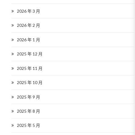
2026 年 3 月
2026 年 2 月
2026 年 1 月
2025 年 12 月
2025 年 11 月
2025 年 10 月
2025 年 9 月
2025 年 8 月
2025 年 5 月