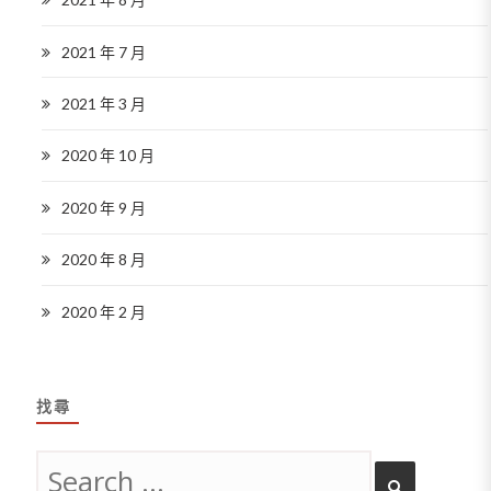
2021 年 7 月
2021 年 3 月
2020 年 10 月
2020 年 9 月
2020 年 8 月
2020 年 2 月
找尋