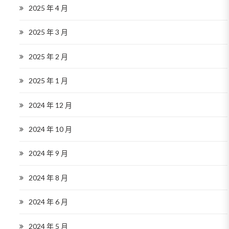
2025 年 4 月
2025 年 3 月
2025 年 2 月
2025 年 1 月
2024 年 12 月
2024 年 10 月
2024 年 9 月
2024 年 8 月
2024 年 6 月
2024 年 5 月