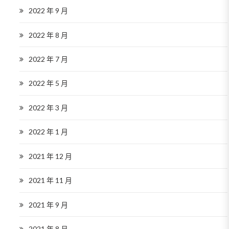
2022 年 9 月
2022 年 8 月
2022 年 7 月
2022 年 5 月
2022 年 3 月
2022 年 1 月
2021 年 12 月
2021 年 11 月
2021 年 9 月
2021 年 8 月