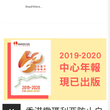
Read More...