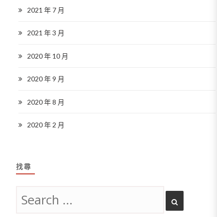
2021 年 7 月
2021 年 3 月
2020 年 10 月
2020 年 9 月
2020 年 8 月
2020 年 2 月
找尋