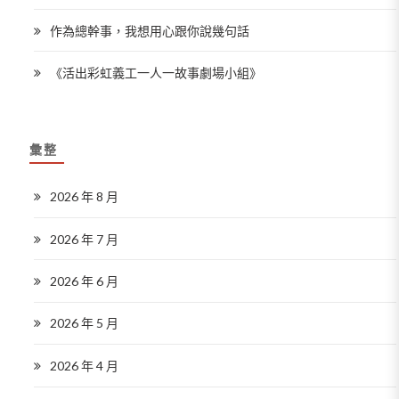
作為總幹事，我想用心跟你說幾句話
《活出彩虹義工一人一故事劇場小組》
彙整
2026 年 8 月
2026 年 7 月
2026 年 6 月
2026 年 5 月
2026 年 4 月