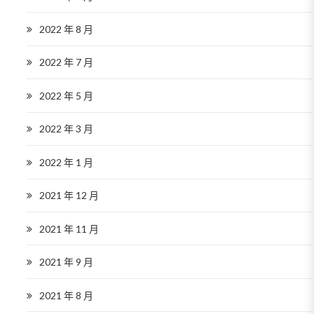
2022 年 8 月
2022 年 7 月
2022 年 5 月
2022 年 3 月
2022 年 1 月
2021 年 12 月
2021 年 11 月
2021 年 9 月
2021 年 8 月