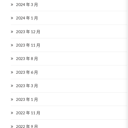
2024 年 3 月
2024 年 1 月
2023 年 12 月
2023 年 11 月
2023 年 8 月
2023 年 6 月
2023 年 3 月
2023 年 1 月
2022 年 11 月
2022 年 9 月