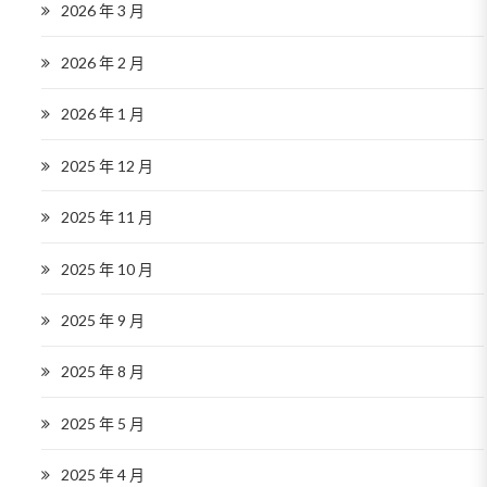
2026 年 3 月
2026 年 2 月
2026 年 1 月
2025 年 12 月
2025 年 11 月
2025 年 10 月
2025 年 9 月
2025 年 8 月
2025 年 5 月
2025 年 4 月