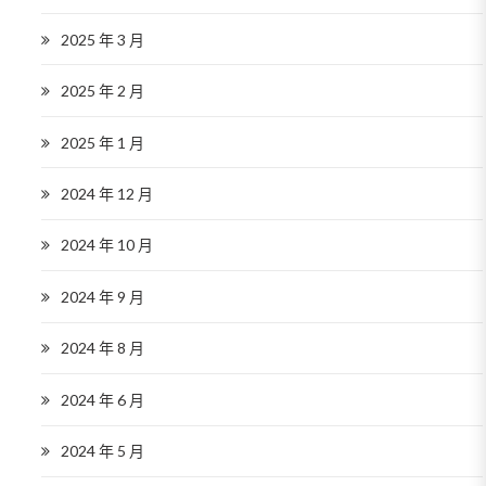
2025 年 3 月
2025 年 2 月
2025 年 1 月
2024 年 12 月
2024 年 10 月
2024 年 9 月
2024 年 8 月
2024 年 6 月
2024 年 5 月