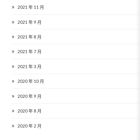
2021 年 11 月
2021 年 9 月
2021 年 8 月
2021 年 7 月
2021 年 3 月
2020 年 10 月
2020 年 9 月
2020 年 8 月
2020 年 2 月