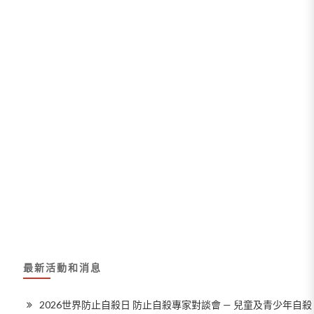
最新活動和消息
2026世界防止自殺日 防止自殺專家對談會 — 兒童及青少年自殺