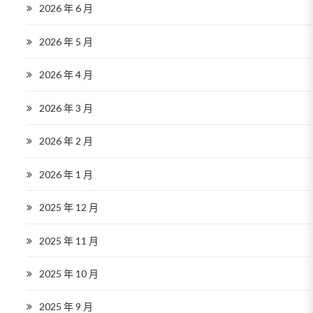
2026 年 6 月
2026 年 5 月
2026 年 4 月
2026 年 3 月
2026 年 2 月
2026 年 1 月
2025 年 12 月
2025 年 11 月
2025 年 10 月
2025 年 9 月