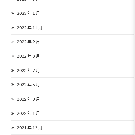
2023 年 1 月
2022 年 11 月
2022 年 9 月
2022 年 8 月
2022 年 7 月
2022 年 5 月
2022 年 3 月
2022 年 1 月
2021 年 12 月