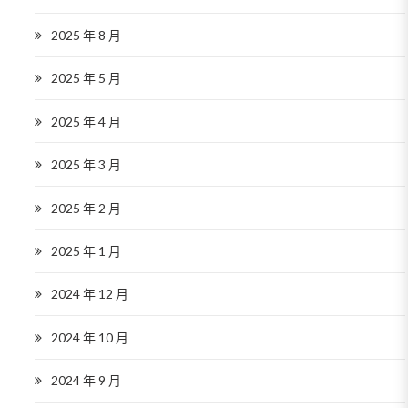
2025 年 8 月
2025 年 5 月
2025 年 4 月
2025 年 3 月
2025 年 2 月
2025 年 1 月
2024 年 12 月
2024 年 10 月
2024 年 9 月