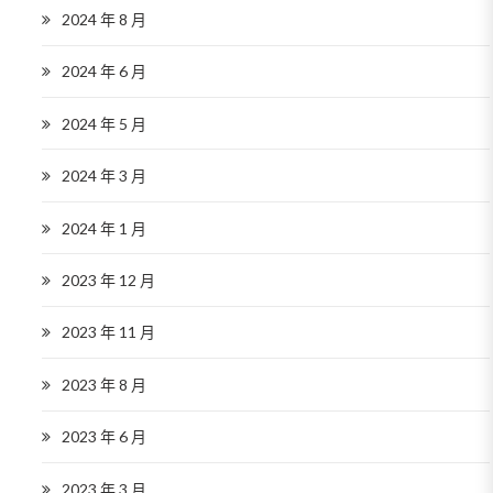
2024 年 8 月
2024 年 6 月
2024 年 5 月
2024 年 3 月
2024 年 1 月
2023 年 12 月
2023 年 11 月
2023 年 8 月
2023 年 6 月
2023 年 3 月