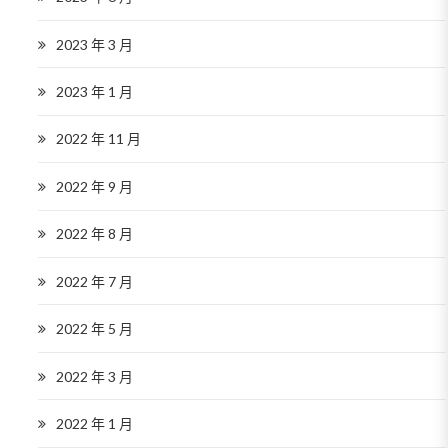
2023 年 3 月
2023 年 1 月
2022 年 11 月
2022 年 9 月
2022 年 8 月
2022 年 7 月
2022 年 5 月
2022 年 3 月
2022 年 1 月