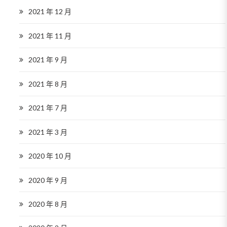
2021 年 12 月
2021 年 11 月
2021 年 9 月
2021 年 8 月
2021 年 7 月
2021 年 3 月
2020 年 10 月
2020 年 9 月
2020 年 8 月