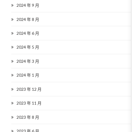
2024 年 9 月
2024 年 8 月
2024 年 6 月
2024 年 5 月
2024 年 3 月
2024 年 1 月
2023 年 12 月
2023 年 11 月
2023 年 8 月
2023 年 6 月