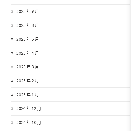
2025 年 9 月
2025 年 8 月
2025 年 5 月
2025 年 4 月
2025 年 3 月
2025 年 2 月
2025 年 1 月
2024 年 12 月
2024 年 10 月