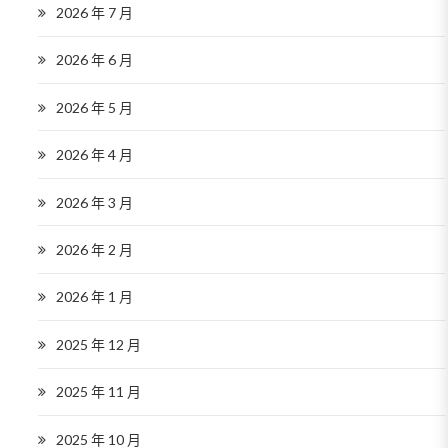
2026 年 7 月
2026 年 6 月
2026 年 5 月
2026 年 4 月
2026 年 3 月
2026 年 2 月
2026 年 1 月
2025 年 12 月
2025 年 11 月
2025 年 10 月