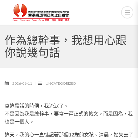
作為總幹事，我想用心跟
你說幾句話
2026-06-11
UNCATEGORIZED
寫這段話的時候，我流淚了。
不是因為我是總幹事，要寫一篇正式的帖文。而是因為，我
也是一個人。
這天，我的心一直惦記著那個12歲的女孩。清晨，她失去了